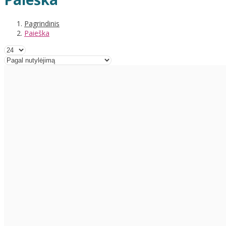
Pagrindinis
Paieška