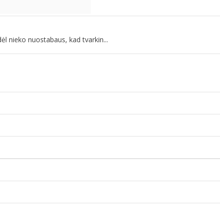
ėl nieko nuostabaus, kad tvarkin...