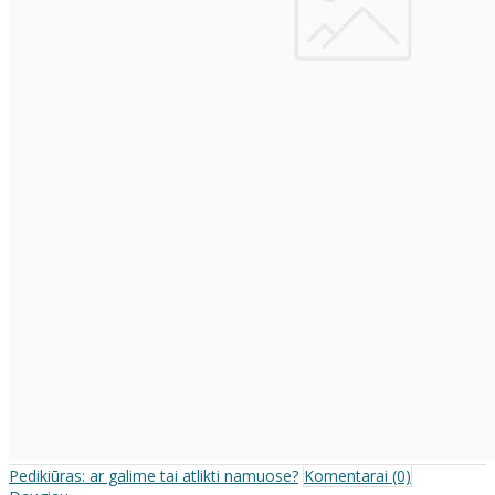
Pedikiūras: ar galime tai atlikti namuose?
Komentarai (0)