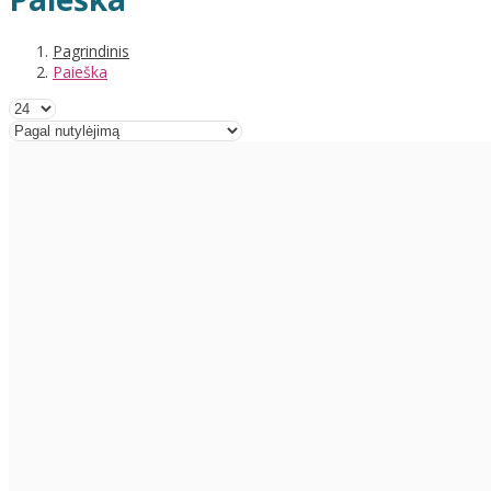
Pagrindinis
Paieška