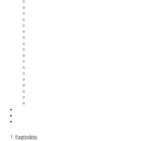
Pagrindinis