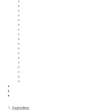
Pagrindinis