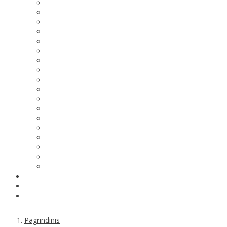
Pagrindinis