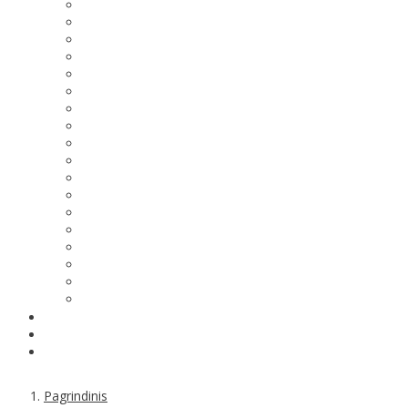
Pagrindinis