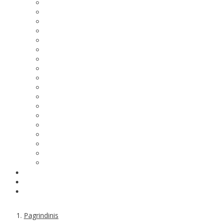
Pagrindinis