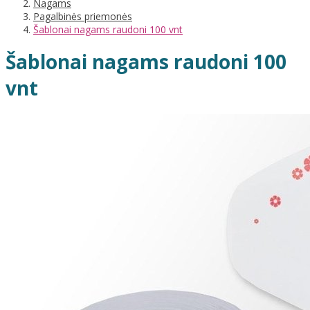
Nagams
Pagalbinės priemonės
Šablonai nagams raudoni 100 vnt
Šablonai nagams raudoni 100
vnt