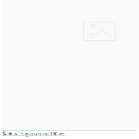
Šablonai nagams siauri 100 vnt