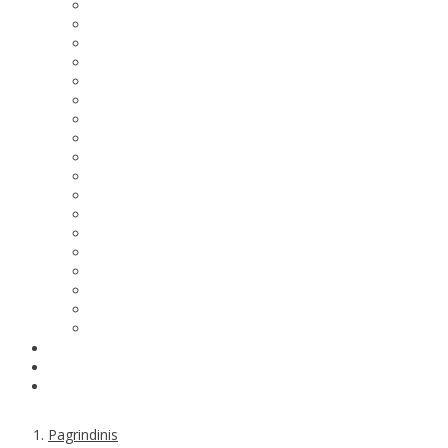
Pagrindinis