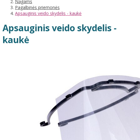
Nagams
Pagalbinės priemonės
Apsauginis veido skydelis - kaukė
Apsauginis veido skydelis -
kaukė